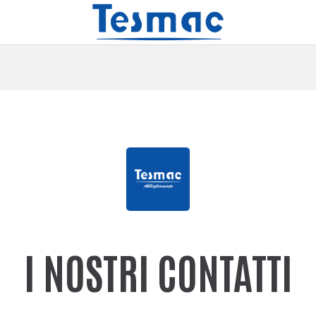
I NOSTRI CONTATTI