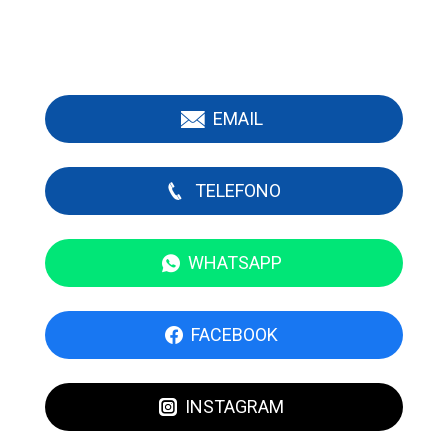
EMAIL
TELEFONO
WHATSAPP
FACEBOOK
INSTAGRAM